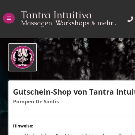
Tantra Intuitiva
Massagen, Workshops & mehr...